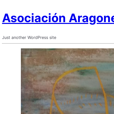
Asociación Aragone
Just another WordPress site