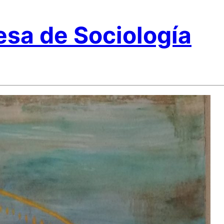
sa de Sociología