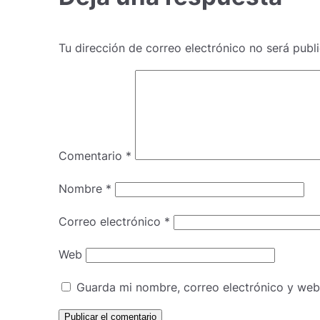
Tu dirección de correo electrónico no será publ
Comentario
*
Nombre
*
Correo electrónico
*
Web
Guarda mi nombre, correo electrónico y web