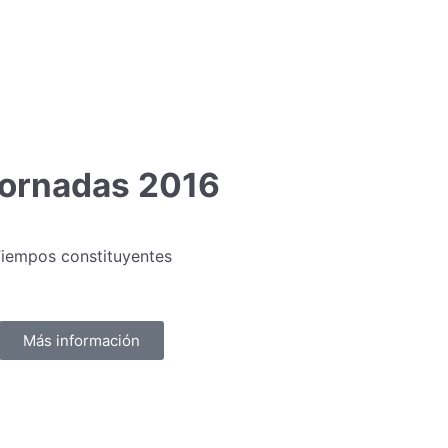
 Jornadas 2016
iempos constituyentes
Más información