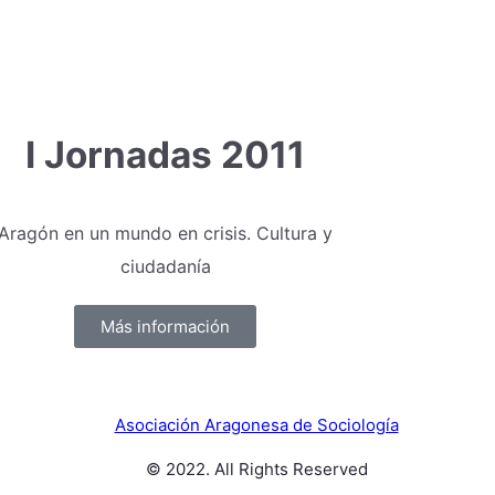
I Jornadas 2011
Aragón en un mundo en crisis. Cultura y
ciudadanía
Más información
Asociación Aragonesa de Sociología
© 2022. All Rights Reserved