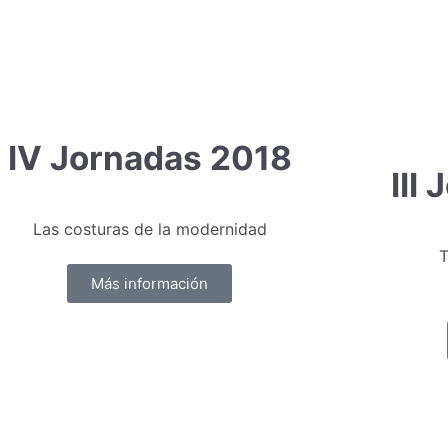
IV Jornadas 2018
III
Las costuras de la modernidad
T
Más información