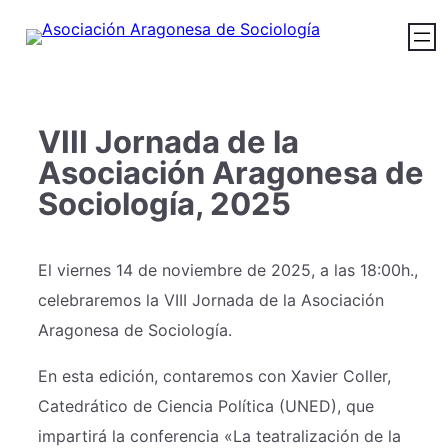
VIII Jornada de la
Asociación Aragonesa de
Sociología, 2025
El viernes 14 de noviembre de 2025, a las 18:00h.,
celebraremos la VIII Jornada de la Asociación
Aragonesa de Sociología.
En esta edición, contaremos con Xavier Coller,
Catedrático de Ciencia Política (UNED), que
impartirá la conferencia «La teatralización de la