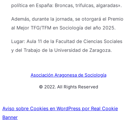
política en España: Broncas, trifulcas, algaradas».
Además, durante la jornada, se otorgará el Premio
al Mejor TFG/TFM en Sociología del año 2025.
Lugar: Aula 11 de la Facultad de Ciencias Sociales
y del Trabajo de la Universidad de Zaragoza.
Asociación Aragonesa de Sociología
© 2022. All Rights Reserved
Aviso sobre Cookies en WordPress por Real Cookie
Banner