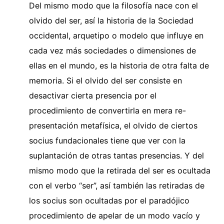
Del mismo modo que la filosofía nace con el
olvido del ser, así la historia de la Sociedad
occidental, arquetipo o modelo que influye en
cada vez más sociedades o dimensiones de
ellas en el mundo, es la historia de otra falta de
memoria. Si el olvido del ser consiste en
desactivar cierta presencia por el
procedimiento de convertirla en mera re-
presentación metafísica, el olvido de ciertos
socius fundacionales tiene que ver con la
suplantación de otras tantas presencias. Y del
mismo modo que la retirada del ser es ocultada
con el verbo “ser”, así también las retiradas de
los socius son ocultadas por el paradójico
procedimiento de apelar de un modo vacío y