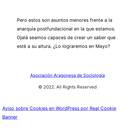
Pero estos son asuntos menores frente a la
anarquía postfundacional en la que estamos.
Ojalá seamos capaces de crear un saber que
esté a su altura. ¿Lo lograremos en Mayo?
Asociación Aragonesa de Sociología
© 2022. All Rights Reserved
Aviso sobre Cookies en WordPress por Real Cookie
Banner