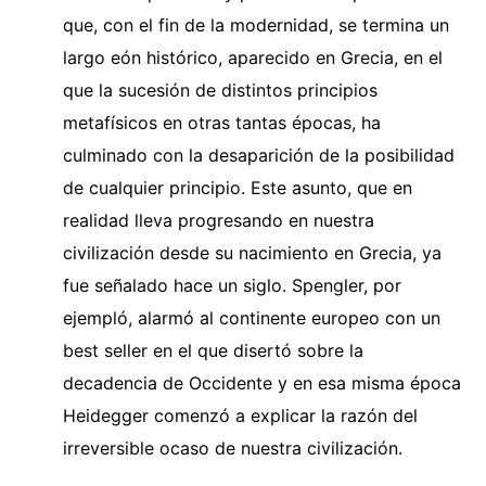
que, con el fin de la modernidad, se termina un
largo eón histórico, aparecido en Grecia, en el
que la sucesión de distintos principios
metafísicos en otras tantas épocas, ha
culminado con la desaparición de la posibilidad
de cualquier principio. Este asunto, que en
realidad lleva progresando en nuestra
civilización desde su nacimiento en Grecia, ya
fue señalado hace un siglo. Spengler, por
ejempló, alarmó al continente europeo con un
best seller en el que disertó sobre la
decadencia de Occidente y en esa misma época
Heidegger comenzó a explicar la razón del
irreversible ocaso de nuestra civilización.