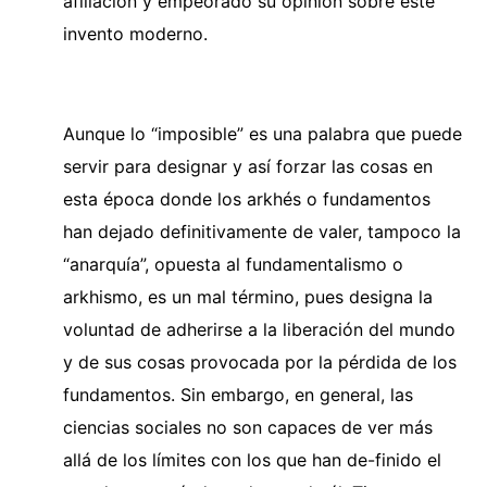
afiliación y empeorado su opinión sobre este
invento moderno.
Aunque lo “imposible” es una palabra que puede
servir para designar y así forzar las cosas en
esta época donde los arkhés o fundamentos
han dejado definitivamente de valer, tampoco la
“anarquía”, opuesta al fundamentalismo o
arkhismo, es un mal término, pues designa la
voluntad de adherirse a la liberación del mundo
y de sus cosas provocada por la pérdida de los
fundamentos. Sin embargo, en general, las
ciencias sociales no son capaces de ver más
allá de los límites con los que han de-finido el