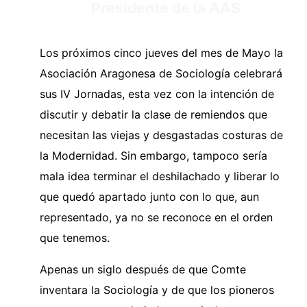
Presidente de la AAS
Los próximos cinco jueves del mes de Mayo la
Asociación Aragonesa de Sociología celebrará
sus IV Jornadas, esta vez con la intención de
discutir y debatir la clase de remiendos que
necesitan las viejas y desgastadas costuras de
la Modernidad. Sin embargo, tampoco sería
mala idea terminar el deshilachado y liberar lo
que quedó apartado junto con lo que, aun
representado, ya no se reconoce en el orden
que tenemos.
Apenas un siglo después de que Comte
inventara la Sociología y de que los pioneros