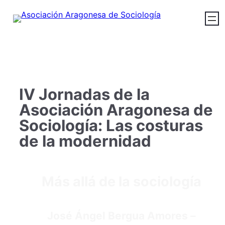
IV Jornadas de la
Asociación Aragonesa de
Sociología: Las costuras
de la modernidad
Más allá de la sociología
José Ángel Bergua Amores –