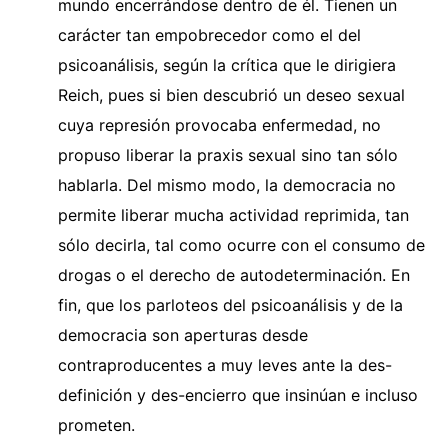
mundo encerrándose dentro de él. Tienen un
carácter tan empobrecedor como el del
psicoanálisis, según la crítica que le dirigiera
Reich, pues si bien descubrió un deseo sexual
cuya represión provocaba enfermedad, no
propuso liberar la praxis sexual sino tan sólo
hablarla. Del mismo modo, la democracia no
permite liberar mucha actividad reprimida, tan
sólo decirla, tal como ocurre con el consumo de
drogas o el derecho de autodeterminación. En
fin, que los parloteos del psicoanálisis y de la
democracia son aperturas desde
contraproducentes a muy leves ante la des-
definición y des-encierro que insinúan e incluso
prometen.