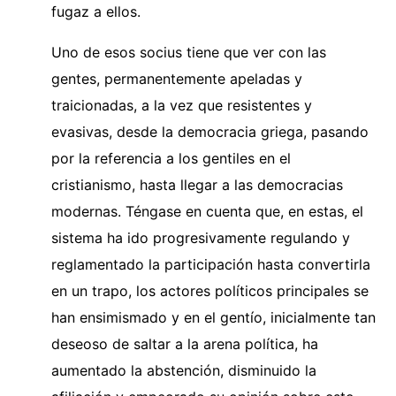
fugaz a ellos.
Uno de esos socius tiene que ver con las
gentes, permanentemente apeladas y
traicionadas, a la vez que resistentes y
evasivas, desde la democracia griega, pasando
por la referencia a los gentiles en el
cristianismo, hasta llegar a las democracias
modernas. Téngase en cuenta que, en estas, el
sistema ha ido progresivamente regulando y
reglamentado la participación hasta convertirla
en un trapo, los actores políticos principales se
han ensimismado y en el gentío, inicialmente tan
deseoso de saltar a la arena política, ha
aumentado la abstención, disminuido la