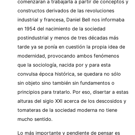
comenzaran a trabajarla a partir de conceptos y
constructos derivados de las revoluciones
industrial y francesa, Daniel Bell nos informaba
en 1954 del nacimiento de la sociedad
postindustrial y menos de tres décadas más
tarde ya se ponía en cuestión la propia idea de
modernidad, provocando ambos fenómenos
que la sociología, nacida por y para esta
convulsa época histórica, se quedara no sólo
sin objeto sino también sin fundamentos o
principios para tratarlo. Por eso, disertar a estas
alturas del siglo XXI acerca de los descosidos y
tomateras de la sociedad moderna no tiene
mucho sentido.
Lo más importante y pendiente de pensar es